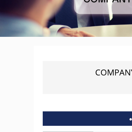
COMPANY