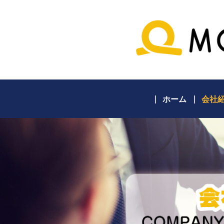
ホーム
会社