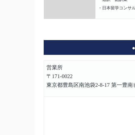
・日本留学コンサ
営業所
〒171-0022
東京都豊島区南池袋2-8-17 第一豊南