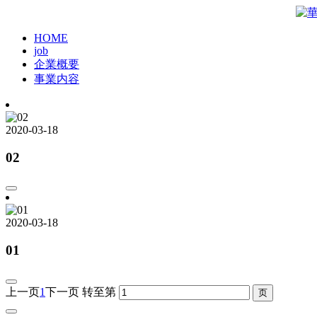
HOME
job
企業概要
事業内容
2020-03-18
02
2020-03-18
01
上一页
1
下一页
转至第