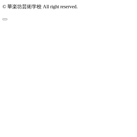
© 華楽坊芸術学校 All right reserved.